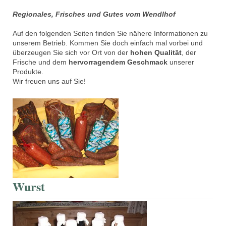
Regionales, Frisches und Gutes vom Wendlhof
Auf den folgenden Seiten finden Sie nähere Informationen zu
unserem Betrieb. Kommen Sie doch einfach mal vorbei und
überzeugen Sie sich vor Ort von der
hohen Qualität
, der
Frische und dem
hervorragendem Geschmack
unserer
Produkte.
Wir freuen uns auf Sie!
Wurst