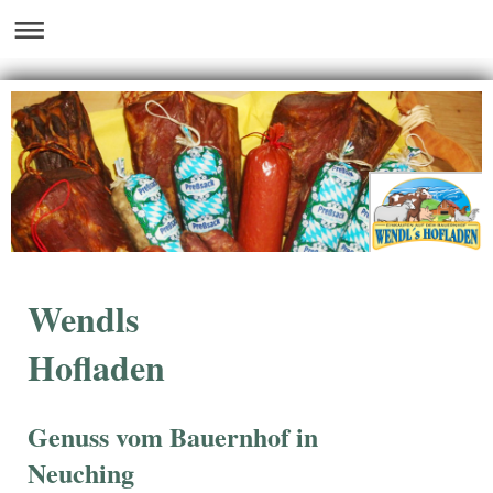
Wendls
Hofladen
Genuss vom Bauernhof in
Neuching